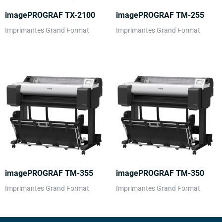
imagePROGRAF TX-2100
imagePROGRAF TM-255
Imprimantes Grand Format
Imprimantes Grand Format
imagePROGRAF TM-355
imagePROGRAF TM-350
Imprimantes Grand Format
Imprimantes Grand Format