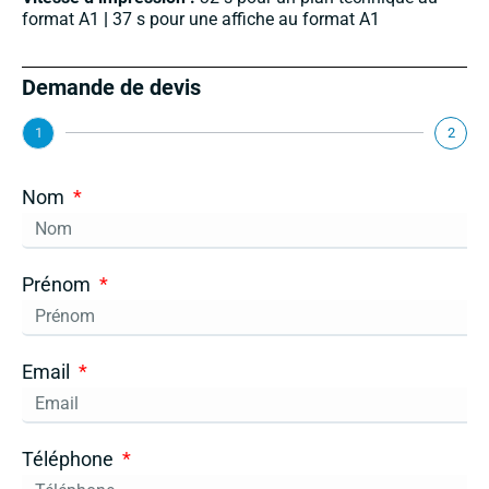
format A1
|
37 s pour une affiche au format A1
Demande de devis
1
2
Nom
Prénom
Email
Téléphone