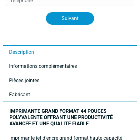
Suivant
Description
Informations complémentaires
Pièces jointes
Fabricant
IMPRIMANTE GRAND FORMAT 44 POUCES
POLYVALENTE OFFRANT UNE PRODUCTIVITÉ
AVANCÉE ET UNE QUALITÉ FIABLE
Imprimante jet d’encre grand format haute capacité