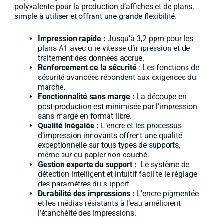
polyvalente pour la production d’affiches et de plans,
simple à utiliser et offrant une grande flexibilité.
Impression rapide :
Jusqu’à 3,2 ppm pour les
plans A1 avec une vitesse d’impression et de
traitement des données accrue.
Renforcement de la sécurité
: Les fonctions de
sécurité avancées répondent aux exigences du
marché.
Fonctionnalité sans marge :
La découpe en
post-production est minimisée par l’impression
sans marge en format libre.
Qualité inégalée :
L’encre et les processus
d’impression innovants offrent une qualité
exceptionnelle sur tous types de supports,
même sur du papier non couché.
Gestion experte du support :
Le système de
détection intelligent et intuitif facilite le réglage
des paramètres du support.
Durabilité des impressions :
L’encre pigmentée
et les médias résistants à l’eau améliorent
l’étanchéité des impressions.