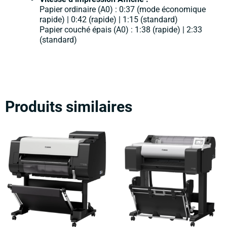
Papier ordinaire (A0) : 0:37 (mode économique
rapide) | 0:42 (rapide) | 1:15 (standard)
Papier couché épais (A0) : 1:38 (rapide) | 2:33
(standard)
Produits similaires